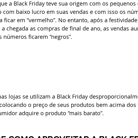
ue a Black Friday teve sua origem com os pequenos 
 com baixo lucro em suas vendas e com isso os núm
 ficar em “vermelho”. No entanto, após a festividade
 a chegada as compras de final de ano, as vendas a
 números ficarem “negros”.
as lojas se utilizam a Black Friday desproporcionalm
 colocando o preço de seus produtos bem acima dos 
umidor adquire o produto “mais barato”.