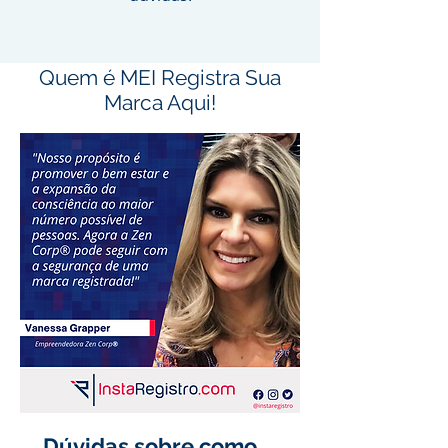
Quem é MEI Registra Sua
Marca Aqui!
Dúvidas sobre como