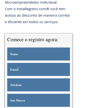
Microempreendedor Individual.
Com o InstaRegistro.com®️ você tem
acesso ao desconto de maneira correta
e eficiente em todos os serviços.
Comece o registro agora: