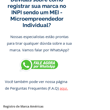
registrar sua marca no
INPI sendo um MEI -
Microempreendedor
Individual?
Nossas especialistas estão prontas
para tirar qualquer dúvida sobre a sua
marca. Vamos falar por WhatsApp?
Você também pode ver nossa página
de Perguntas Frequentes (F.A.Q)
aqui.
Registro de Marca Américas