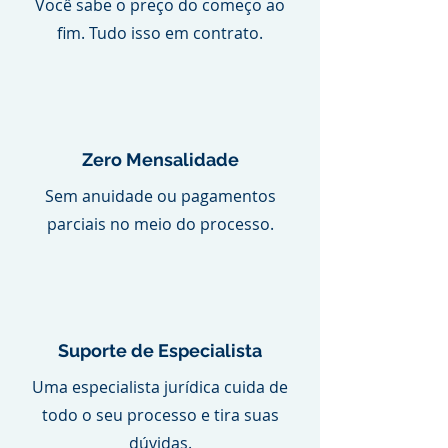
Você sabe o preço do começo ao
fim. Tudo isso em contrato.
Zero Mensalidade
Sem anuidade ou pagamentos
parciais no meio do processo.
Suporte de Especialista
Uma especialista jurídica cuida de
todo o seu processo e tira suas
dúvidas.