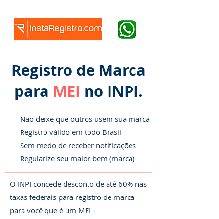
Registro de Marca
para
MEI
no INPI.
Não deixe que outros usem sua marca
Registro válido em todo Brasil
Sem medo de receber notificações
Regularize seu maior bem (marca)
O INPI concede desconto de até 60% nas
taxas federais para registro de marca
para você que é um MEI -