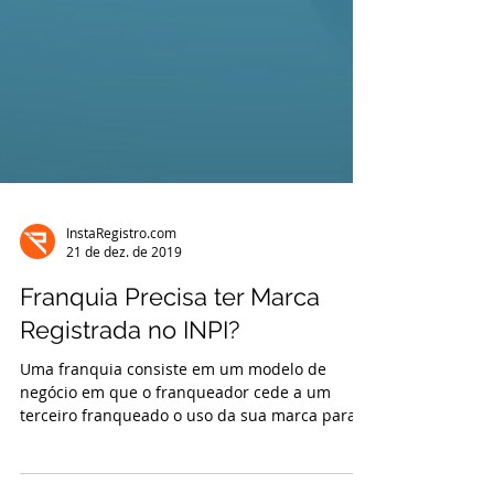
InstaRegistro.com
21 de dez. de 2019
Franquia Precisa ter Marca
Registrada no INPI?
Uma franquia consiste em um modelo de
negócio em que o franqueador cede a um
terceiro franqueado o uso da sua marca para
que ele possa desen