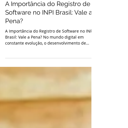
InstaRegistro.com
8 de jan. de 2024
A Importância do Registro de
Software no INPI Brasil: Vale a
Pena?
A Importância do Registro de Software no INPI
Brasil: Vale a Pena? No mundo digital em
constante evolução, o desenvolvimento de
software...