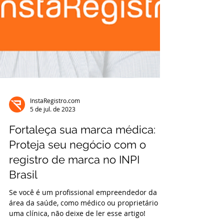
InstaRegistro.com
5 de jul. de 2023
Fortaleça sua marca médica:
Proteja seu negócio com o
registro de marca no INPI
Brasil
Se você é um profissional empreendedor da