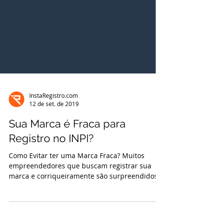
InstaRegistro.com
12 de set. de 2019
Sua Marca é Fraca para
Registro no INPI?
Como Evitar ter uma Marca Fraca? Muitos
empreendedores que buscam registrar sua
marca e corriqueiramente são surpreendidos.